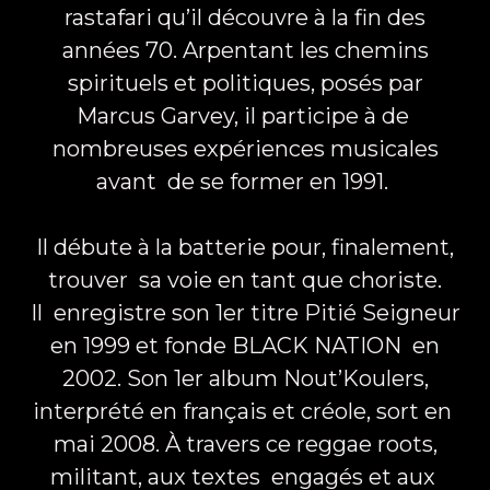
rastafari qu’il découvre à la fin des
années 70. Arpentant les chemins
spirituels et politiques, posés par
Marcus Garvey, il participe à de
nombreuses expériences musicales
avant de se former en 1991.
Il débute à la batterie pour, finalement,
trouver sa voie en tant que choriste.
Il enregistre son 1er titre Pitié Seigneur
en 1999 et fonde BLACK NATION en
2002. Son 1er album Nout’Koulers,
interprété en français et créole, sort en
mai 2008. À travers ce reggae roots,
militant, aux textes engagés et aux