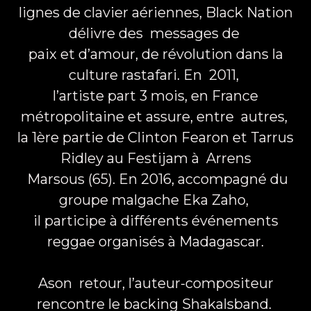
lignes de clavier aériennes, Black Nation
délivre des messages de
paix et d’amour, de révolution dans la
culture rastafari. En 2011,
l’artiste part 3 mois, en France
métropolitaine et assure, entre autres,
la 1ère partie de Clinton Fearon et Tarrus
Ridley au Festijam à Arrens
Marsous (65). En 2016, accompagné du
groupe malgache Eka Zaho,
il participe à différents événements
reggae organisés à Madagascar.
Ason retour, l’auteur-compositeur
rencontre le backing Shakalsband.