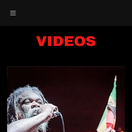
VIDEOS