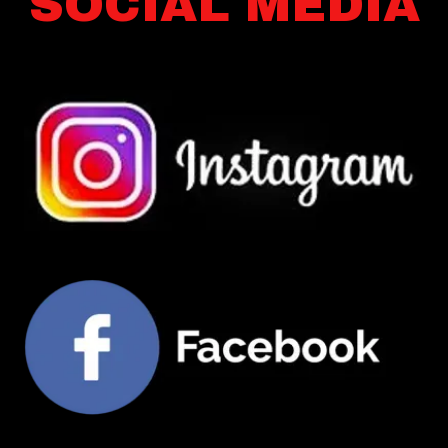
SOCIAL MEDIA