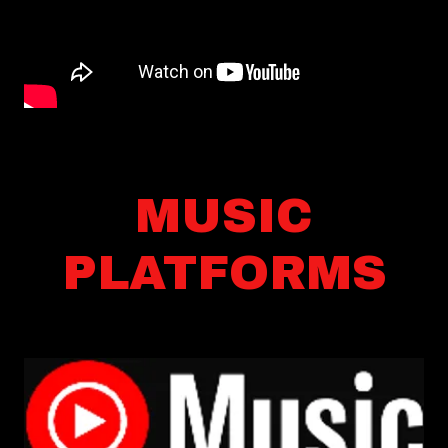
MUSIC
PLATFORMS