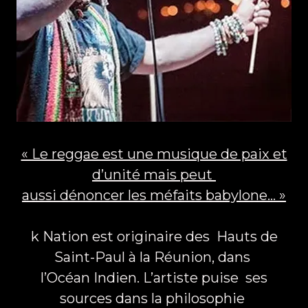
« Le reggae est une musique de paix et
d’unité mais peut
aussi dénoncer les méfaits babylone… »
k Nation est originaire des Hauts de
Saint-Paul à la Réunion, dans
l’Océan Indien. L’artiste puise ses
sources dans la philosophie