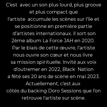
C’est avec un son plus lourd, plus groove
et plus compact que
l’artiste accumule les scènes sur l’île et
se positionne en première partie
d’artistes internationaux. Il sort son
2ème album La Force JAH en 2020.
Par le biais de cette œuvre, l’artiste
nous ouvre son cœur et nous livre
sa mission spirituelle. Invité aux voix
d’outremer en 2022, Black Nation
a fêté ses 20 ans de scène en mai 2023.
Actuellement, c’est aux
côtés du backing Doro Sessions que l’on
retrouve l’artiste sur scène.