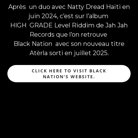
Après un duo avec Natty Dread Haïti en
juin 2024, c’est sur l’album
HIGH GRADE Level Riddim de Jah Jah
Records que l’on retrouve
Black Nation avec son nouveau titre
Atèrla sorti en juillet 2025.
CLICK HERE TO VISIT BLACK
NATION'S WEBSITE.